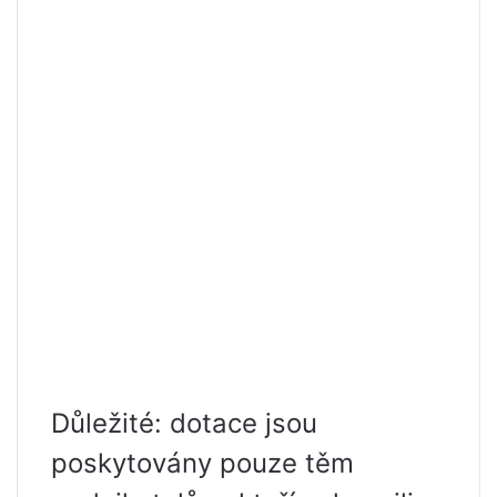
Důležité: dotace jsou
poskytovány pouze těm