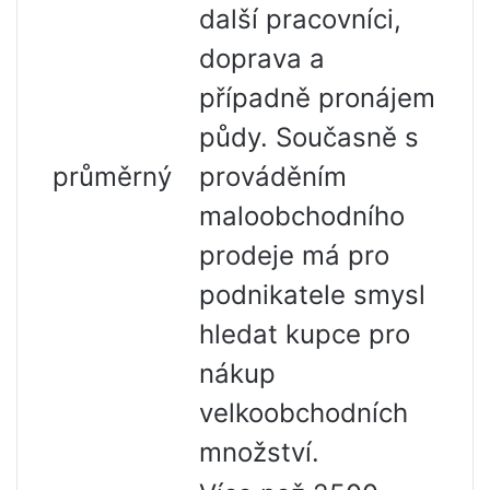
další pracovníci,
doprava a
případně pronájem
půdy. Současně s
průměrný
prováděním
maloobchodního
prodeje má pro
podnikatele smysl
hledat kupce pro
nákup
velkoobchodních
množství.