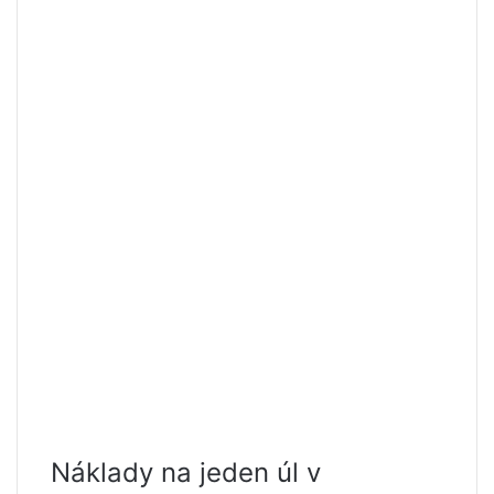
Náklady na jeden úl v