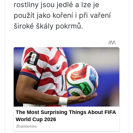
rostliny jsou jedlé a lze je
použít jako koření i při vaření
široké škály pokrmů.