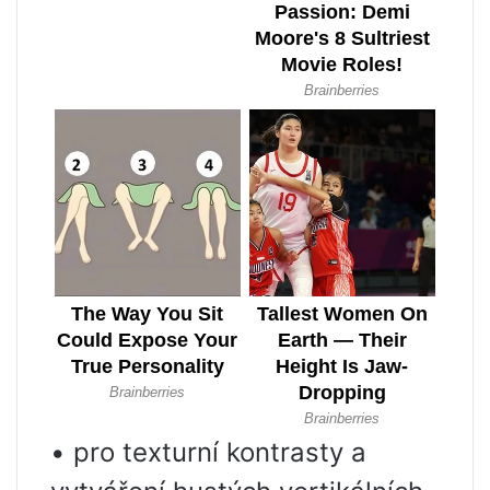
• pro texturní kontrasty a