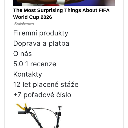
Firemní produkty
Doprava a platba
O nás
5.0 1 recenze
Kontakty
12 let placené stáže
+7 pořadové číslo