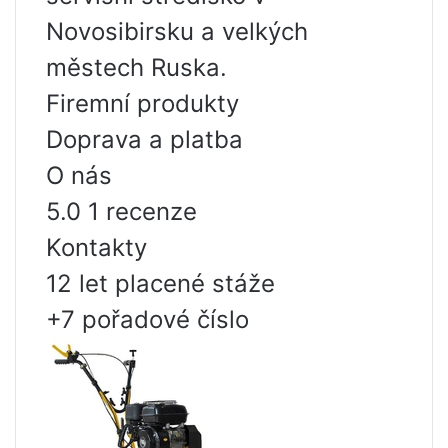
Novosibirsku a velkých
městech Ruska.
Firemní produkty
Doprava a platba
O nás
5.0 1 recenze
Kontakty
12 let placené stáže
+7 pořadové číslo