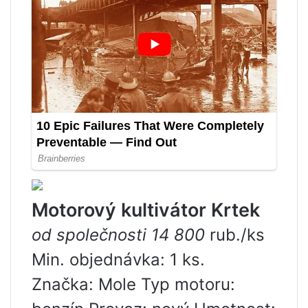
Motorový kultivátor Krtek
od společnosti 14 800
rub./ks
Min. objednávka: 1 ks.
Značka: Mole Typ motoru: