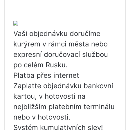
Vaši objednávku doručíme
kurýrem v rámci města nebo
expresní doručovací službou
po celém Rusku.
Platba přes internet
Zaplaťte objednávku bankovní
kartou, v hotovosti na
nejbližším platebním terminálu
nebo v hotovosti.
Systém kumulativních slev!