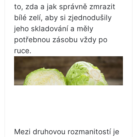
to, zda a jak správně zmrazit
bílé zelí, aby si zjednodušily
jeho skladování a měly
potřebnou zásobu vždy po
ruce.
Mezi druhovou rozmanitostí je