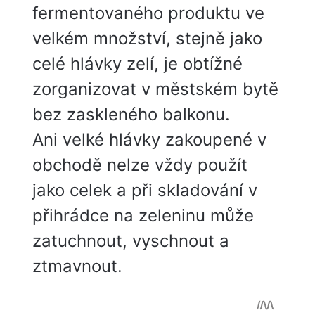
fermentovaného produktu ve
velkém množství, stejně jako
celé hlávky zelí, je obtížné
zorganizovat v městském bytě
bez zaskleného balkonu.
Ani velké hlávky zakoupené v
obchodě nelze vždy použít
jako celek a při skladování v
přihrádce na zeleninu může
zatuchnout, vyschnout a
ztmavnout.