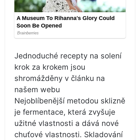
Jednoduché recepty na solení
krok za krokem jsou
shromážděny v článku na
našem webu
Nejoblíbenější metodou sklizně
je fermentace, která zvyšuje
užitné vlastnosti a dává nové
chuťové vlastnosti. Skladování