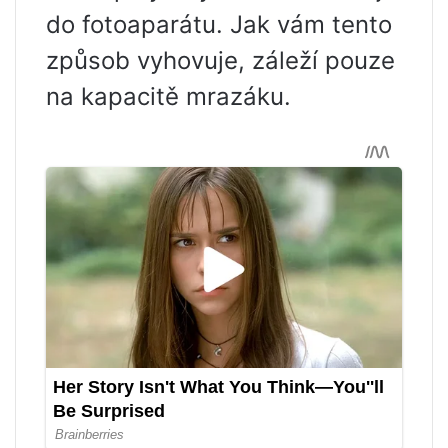
do fotoaparátu. Jak vám tento
způsob vyhovuje, záleží pouze
na kapacitě mrazáku.