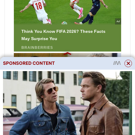
SPONSORED CONTENT