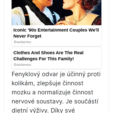
Fenyklový odvar je účinný proti
kolikám, zlepšuje činnost
mozku a normalizuje činnost
nervové soustavy. Je součástí
dietní výživy. Díky své