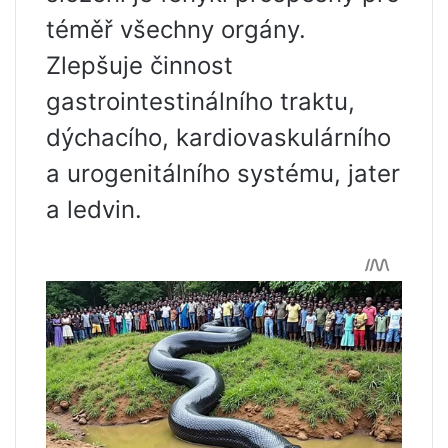
téměř všechny orgány.
Zlepšuje činnost
gastrointestinálního traktu,
dýchacího, kardiovaskulárního
a urogenitálního systému, jater
a ledvin.