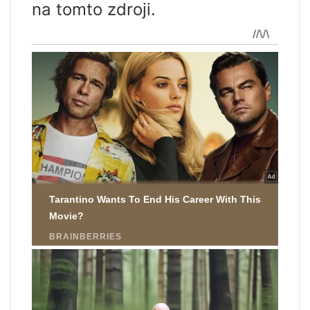
na tomto zdroji.