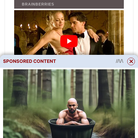
SPONSORED CONTENT