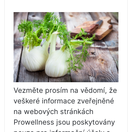
Vezměte prosím na vědomí, že
veškeré informace zveřejněné
na webových stránkách
Prowellness jsou poskytovány