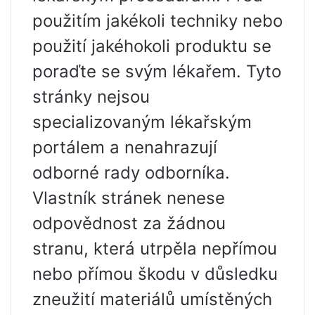
použitím jakékoli techniky nebo
použití jakéhokoli produktu se
poraďte se svým lékařem. Tyto
stránky nejsou
specializovaným lékařským
portálem a nenahrazují
odborné rady odborníka.
Vlastník stránek nenese
odpovědnost za žádnou
stranu, která utrpěla nepřímou
nebo přímou škodu v důsledku
zneužití materiálů umístěných