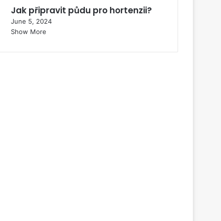
Jak připravit půdu pro hortenzii?
June 5, 2024
Show More