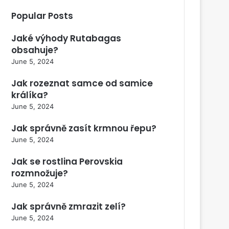
Popular Posts
Jaké výhody Rutabagas
obsahuje?
June 5, 2024
Jak rozeznat samce od samice
králíka?
June 5, 2024
Jak správně zasít krmnou řepu?
June 5, 2024
Jak se rostlina Perovskia
rozmnožuje?
June 5, 2024
Jak správně zmrazit zelí?
June 5, 2024