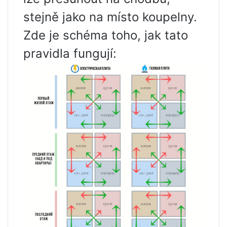
stejně jako na místo koupelny.
Zde je schéma toho, jak tato
pravidla fungují: