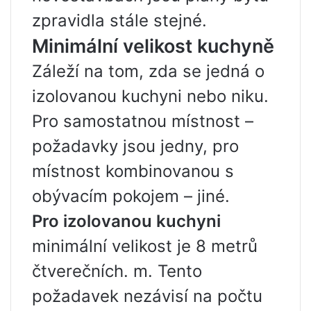
zpravidla stále stejné.
Minimální velikost kuchyně
Záleží na tom, zda se jedná o
izolovanou kuchyni nebo niku.
Pro samostatnou místnost –
požadavky jsou jedny, pro
místnost kombinovanou s
obývacím pokojem – jiné.
Pro izolovanou kuchyni
minimální velikost je 8 metrů
čtverečních. m. Tento
požadavek nezávisí na počtu