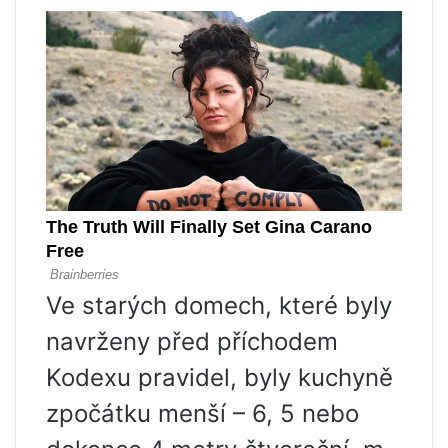
Ve starých domech, které byly
navrženy před příchodem
Kodexu pravidel, byly kuchyně
zpočátku menší – 6, 5 nebo