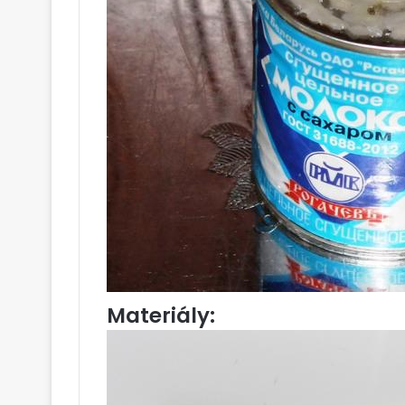
Materiály: