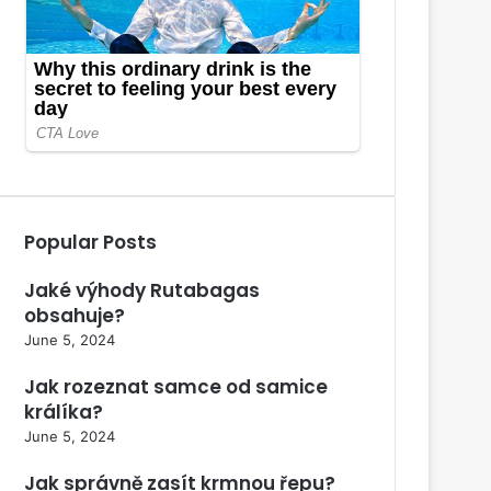
Popular Posts
Jaké výhody Rutabagas
obsahuje?
June 5, 2024
Jak rozeznat samce od samice
králíka?
June 5, 2024
Jak správně zasít krmnou řepu?