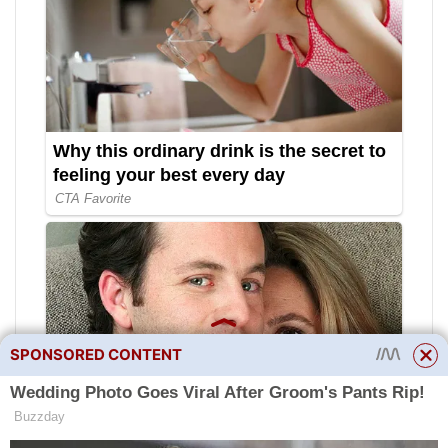
SPONSORED CONTENT