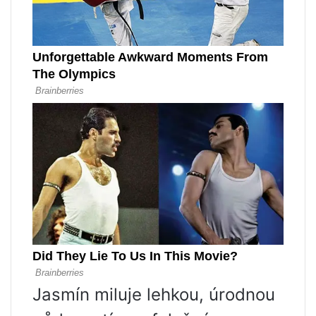
Jasmín miluje lehkou, úrodnou