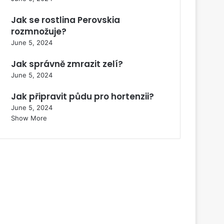
Jak se rostlina Perovskia
rozmnožuje?
June 5, 2024
Jak správně zmrazit zelí?
June 5, 2024
Jak připravit půdu pro hortenzii?
June 5, 2024
Show More