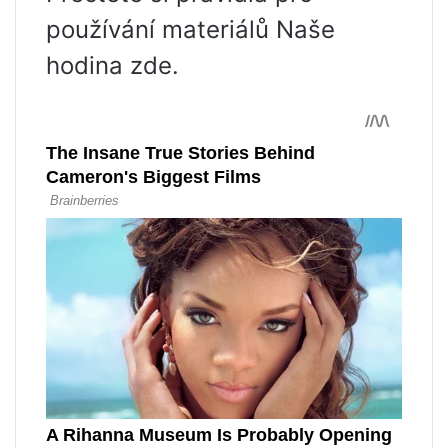
používání materiálů Naše
hodina zde.