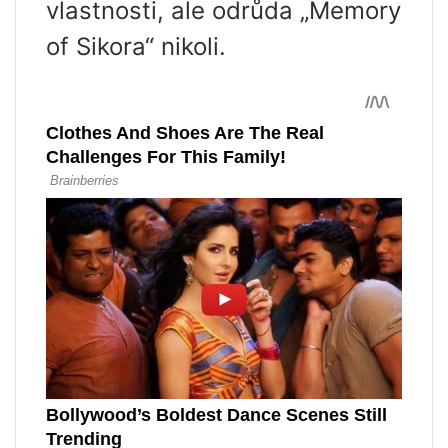
vlastnosti, ale odrůda „Memory
of Sikora“ nikoli.