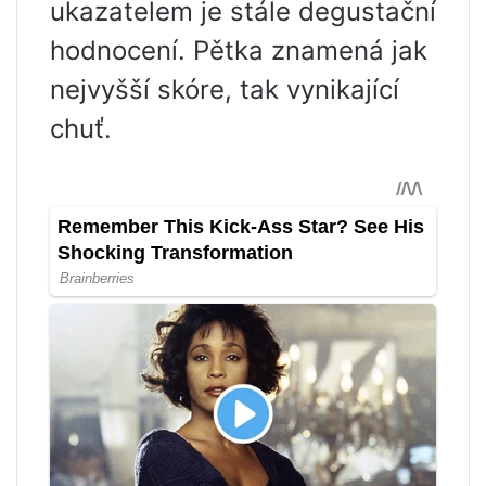
ukazatelem je stále degustační
hodnocení. Pětka znamená jak
nejvyšší skóre, tak vynikající
chuť.