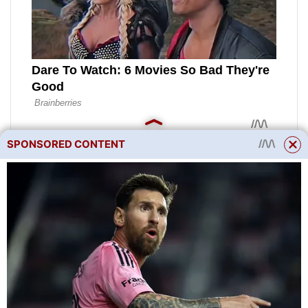
SPONSORED CONTENT