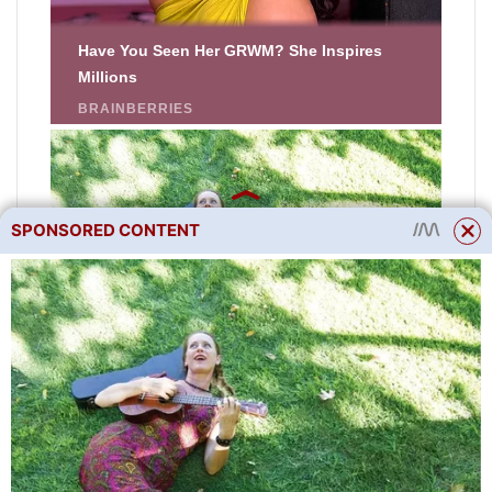
SPONSORED CONTENT