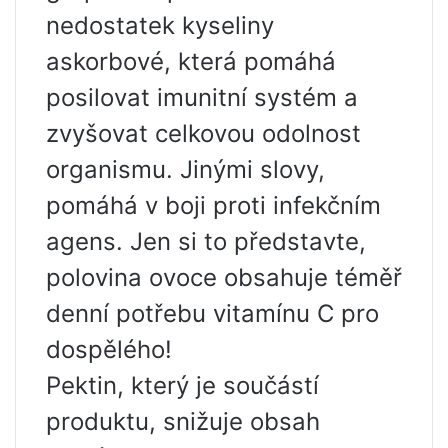
nedostatek kyseliny
askorbové, která pomáhá
posilovat imunitní systém a
zvyšovat celkovou odolnost
organismu. Jinými slovy,
pomáhá v boji proti infekčním
agens. Jen si to představte,
polovina ovoce obsahuje téměř
denní potřebu vitamínu C pro
dospělého!
Pektin, který je součástí
produktu, snižuje obsah