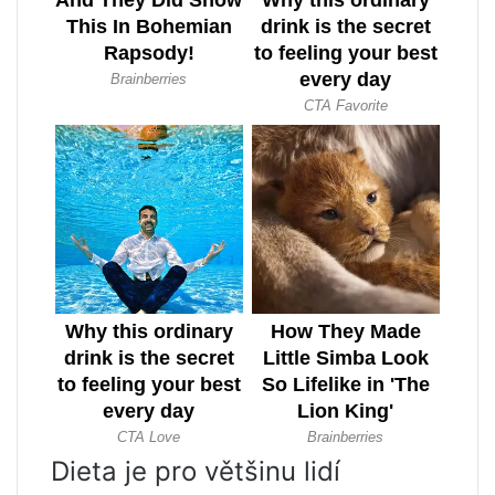
Dieta je pro většinu lidí