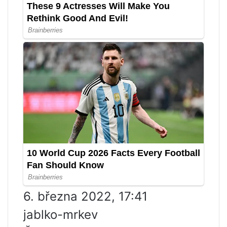
6. března 2022, 17:41
jablko-mrkev