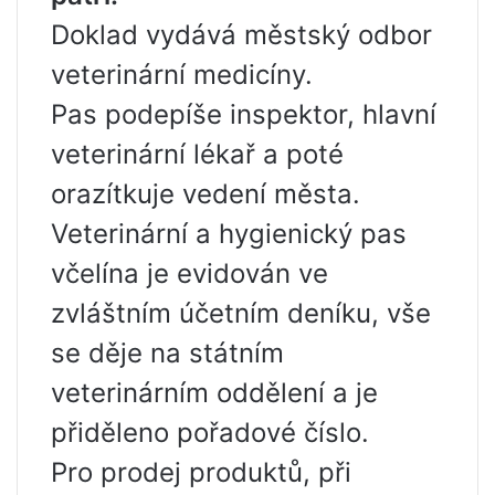
Doklad vydává městský odbor
veterinární medicíny.
Pas podepíše inspektor, hlavní
veterinární lékař a poté
orazítkuje vedení města.
Veterinární a hygienický pas
včelína je evidován ve
zvláštním účetním deníku, vše
se děje na státním
veterinárním oddělení a je
přiděleno pořadové číslo.
Pro prodej produktů, při