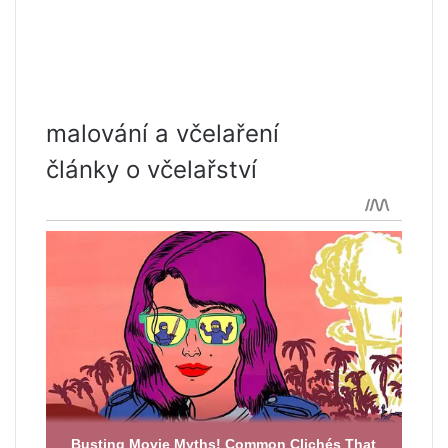
malování a včelaření
články o včelařství