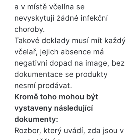
a v místě včelína se
nevyskytují žádné infekční
choroby.
Takové doklady musí mít každý
včelař, jejich absence má
negativní dopad na image, bez
dokumentace se produkty
nesmí prodávat.
Kromě toho mohou být
vystaveny následující
dokumenty:
Rozbor, který uvádí, zda jsou v