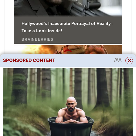
SPONSORED CONTENT