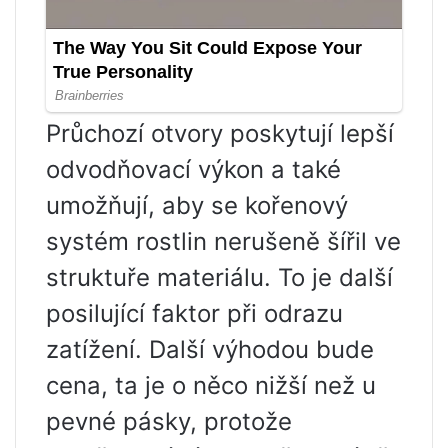
Průchozí otvory poskytují lepší
odvodňovací výkon a také
umožňují, aby se kořenový
systém rostlin nerušeně šířil ve
struktuře materiálu. To je další
posilující faktor při odrazu
zatížení. Další výhodou bude
cena, ta je o něco nižší než u
pevné pásky, protože