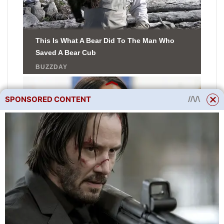
SPONSORED CONTENT