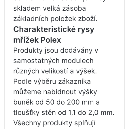
skladem velká zásoba
základních položek zboží.
Charakteristické rysy
mřížek Polex
Produkty jsou dodávány v
samostatných modulech
různých velikostí a výšek.
Podle výběru zákazníka
můžeme nabídnout výšky
buněk od 50 do 200 mm a
tloušťky stěn od 1,1 do 2,0 mm.
Všechny produkty splňují