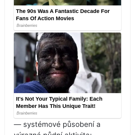
— systémové působení a