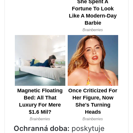
Ochranná doba:
poskytuje