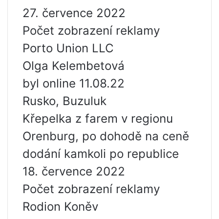
27. července 2022
Počet zobrazení reklamy
Porto Union LLC
Olga Kelembetová
byl online 11.08.22
Rusko, Buzuluk
Křepelka z farem v regionu
Orenburg, po dohodě na ceně
dodání kamkoli po republice
18. července 2022
Počet zobrazení reklamy
Rodion Koněv