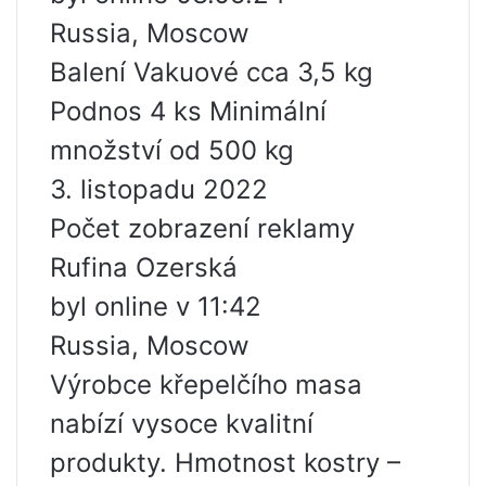
Russia, Moscow
Balení Vakuové cca 3,5 kg
Podnos 4 ks Minimální
množství od 500 kg
3. listopadu 2022
Počet zobrazení reklamy
Rufina Ozerská
byl online v 11:42
Russia, Moscow
Výrobce křepelčího masa
nabízí vysoce kvalitní
produkty. Hmotnost kostry –