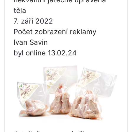
těla
7. září 2022
Počet zobrazení reklamy
Ivan Savin
byl online 13.02.24