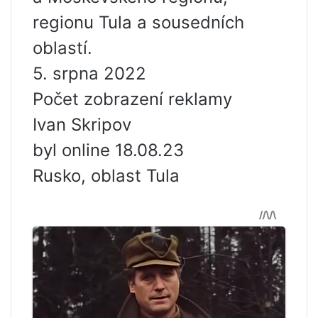
regionu Tula a sousedních
oblastí.
5. srpna 2022
Počet zobrazení reklamy
Ivan Skripov
byl online 18.08.23
Rusko, oblast Tula