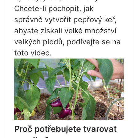
Chcete-li pochopit, jak
správně vytvořit pepřový keř,
abyste získali velké množství
velkých plodů, podívejte se na
toto video.
Proč potřebujete tvarovat