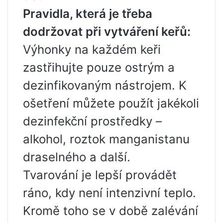
Pravidla, která je třeba
dodržovat při vytváření keřů:
Výhonky na každém keři
zastřihujte pouze ostrým a
dezinfikovaným nástrojem. K
ošetření můžete použít jakékoli
dezinfekční prostředky –
alkohol, roztok manganistanu
draselného a další.
Tvarování je lepší provádět
ráno, kdy není intenzivní teplo.
Kromě toho se v době zalévání