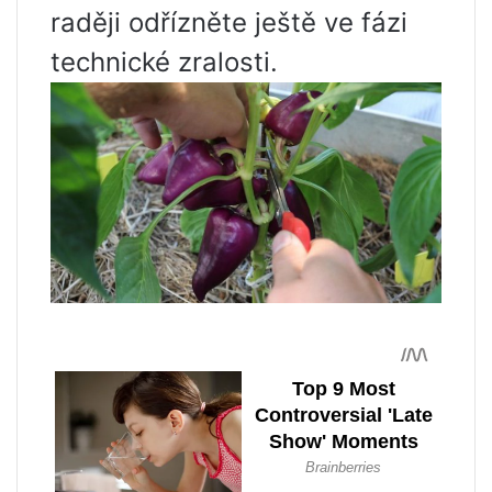
raději odřízněte ještě ve fázi
technické zralosti.