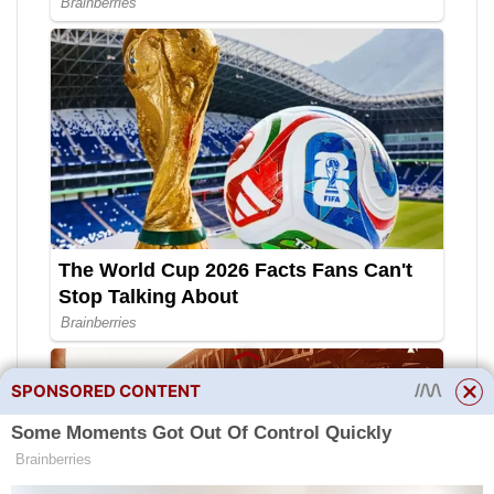
SPONSORED CONTENT