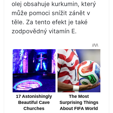
olej obsahuje kurkumin, který
může pomoci snížit zánět v
těle. Za tento efekt je také
zodpovědný vitamín E.