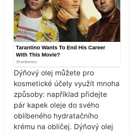
Dýňový olej můžete pro
kosmetické účely využít mnoha
způsoby: například přidejte
pár kapek oleje do svého
oblíbeného hydratačního
krému na obličej. Dýňový olej