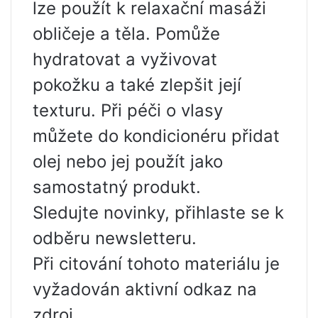
lze použít k relaxační masáži
obličeje a těla. Pomůže
hydratovat a vyživovat
pokožku a také zlepšit její
texturu. Při péči o vlasy
můžete do kondicionéru přidat
olej nebo jej použít jako
samostatný produkt.
Sledujte novinky, přihlaste se k
odběru newsletteru.
Při citování tohoto materiálu je
vyžadován aktivní odkaz na
zdroj.