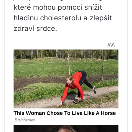
které mohou pomoci snížit
hladinu cholesterolu a zlepšit
zdraví srdce.