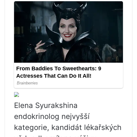
Elena Syurakshina
endokrinolog nejvyšší
kategorie, kandidát lékařských