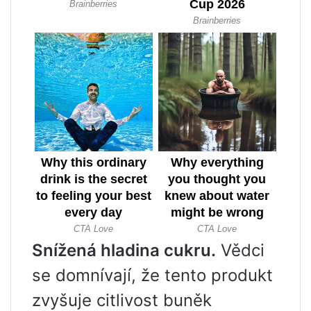
Snížená hladina cukru.
Vědci
se domnívají, že tento produkt
zvyšuje citlivost buněk