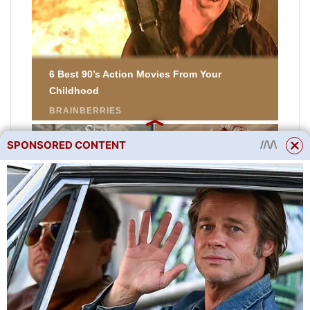
SPONSORED CONTENT