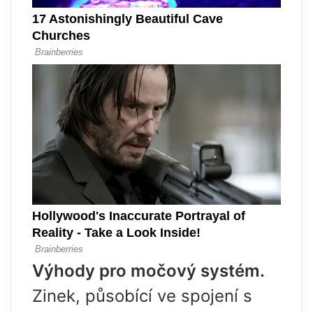
Výhody pro močový systém.
Zinek, působící ve spojení s