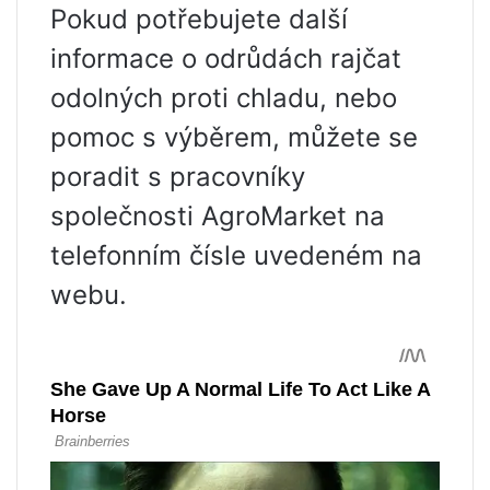
Pokud potřebujete další
informace o odrůdách rajčat
odolných proti chladu, nebo
pomoc s výběrem, můžete se
poradit s pracovníky
společnosti AgroMarket na
telefonním čísle uvedeném na
webu.