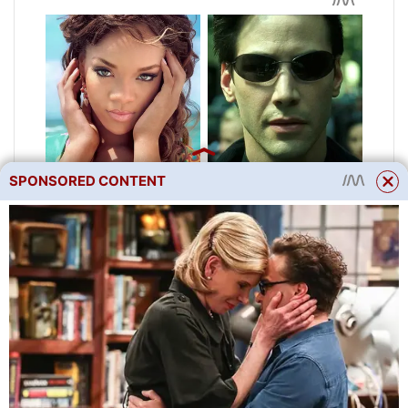
SPONSORED CONTENT