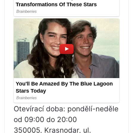
Otevírací doba: pondělí-neděle
od 09:00 do 20:00
350005, Krasnodar, ul.