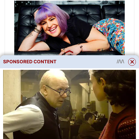
SPONSORED CONTENT