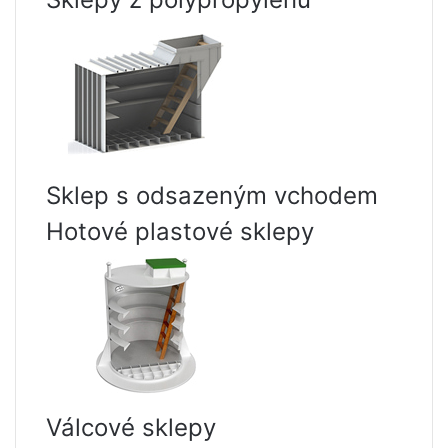
Sklep s odsazeným vchodem
Hotové plastové sklepy
Válcové sklepy