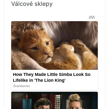
Válcové sklepy