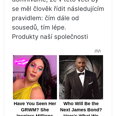
se měl člověk řídit následujícím
pravidlem: čím dále od
sousedů, tím lépe.
Produkty naší společnosti