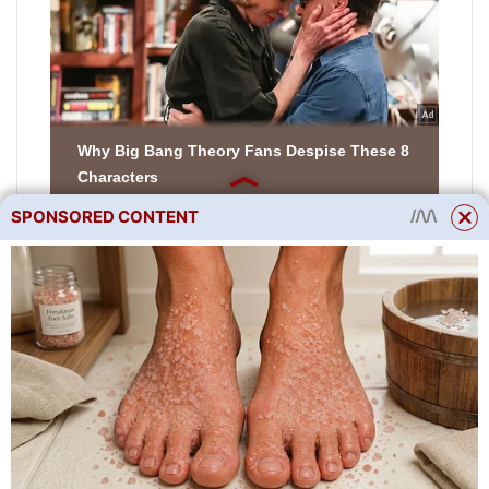
SPONSORED CONTENT