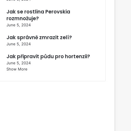
Jak se rostlina Perovskia
rozmnožuje?
June 5, 2024
Jak správně zmrazit zelí?
June 5, 2024
Jak připravit půdu pro hortenzii?
June 5, 2024
Show More