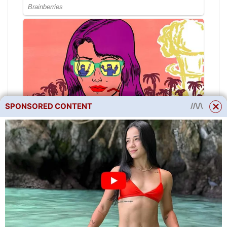
SPONSORED CONTENT