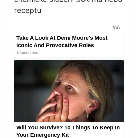
receptu