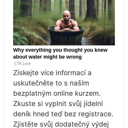
Získejte více informací a
uskutečněte to s naším
bezplatným online kurzem.
Zkuste si vyplnit svůj jídelní
deník hned teď bez registrace.
Zjistěte svůj dodatečný výdej