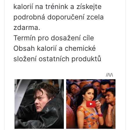
kalorií na trénink a získejte
podrobná doporučení zcela
zdarma.
Termín pro dosažení cíle
Obsah kalorií a chemické
složení ostatních produktů