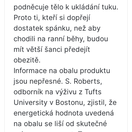
podněcuje tělo k ukládání tuku.
Proto ti, kteří si dopřejí
dostatek spánku, než aby
chodili na ranní běhy, budou
mít větší šanci předejít
obezitě.
Informace na obalu produktu
jsou nepřesné. S. Roberts,
odborník na výživu z Tufts
University v Bostonu, zjistil, že
energetická hodnota uvedená
na obalu se liší od skutečné