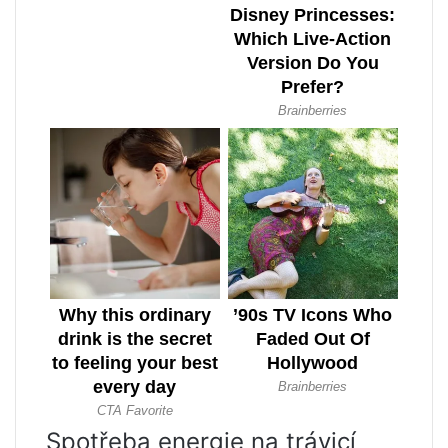
Spotřeba energie na trávicí