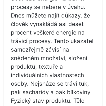
procesy se nebere v úvahu.
Dnes můžete najít důkazy, že
člověk vynakládá asi deset
procent veškeré energie na
trávicí procesy. Tento ukazatel
samozřejmě závisí na
snědeném množství, složení
produktů, textuře a
individuálních vlastnostech
osoby. Nejsnáze se tráví tuk,
pak sacharidy a pak bílkoviny.
Fyzický stav produktu. Tělo