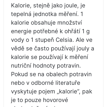
Kalorie, stejně jako joule, je
tepelná jednotka měření. 1
kalorie obsahuje množství
energie potřebné k ohřátí 1 g
vody o 1 stupeň Celsia. Ale ve
vědě se často používají jouly a
kalorie se používají k měření
nutriční hodnoty potravin.
Pokud se na obalech potravin
nebo v odborné literatuře
vyskytuje pojem „kalorie“, pak
je to pouze hovorové