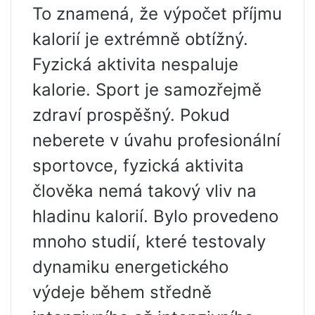
To znamená, že výpočet příjmu
kalorií je extrémně obtížný.
Fyzická aktivita nespaluje
kalorie. Sport je samozřejmě
zdraví prospěšný. Pokud
neberete v úvahu profesionální
sportovce, fyzická aktivita
člověka nemá takový vliv na
hladinu kalorií. Bylo provedeno
mnoho studií, které testovaly
dynamiku energetického
výdeje během středně