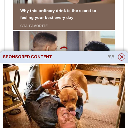
SPONSORED CONTENT