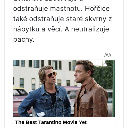
odstraňuje mastnotu. Hořčice
také odstraňuje staré skvrny z
nábytku a věcí. A neutralizuje
pachy.