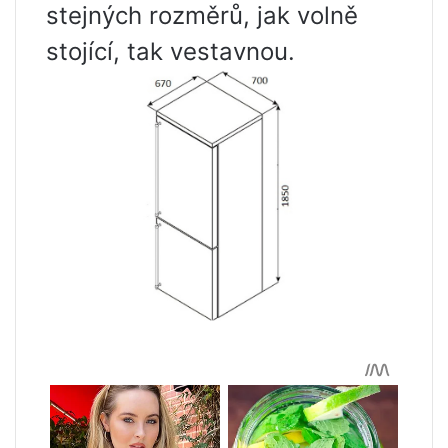
stejných rozměrů, jak volně
stojící, tak vestavnou.