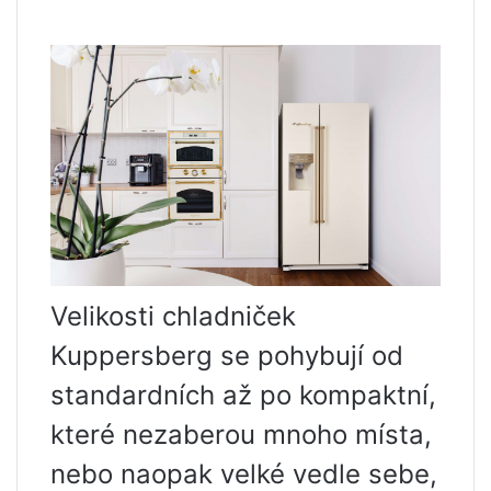
Velikosti chladniček
Kuppersberg se pohybují od
standardních až po kompaktní,
které nezaberou mnoho místa,
nebo naopak velké vedle sebe,