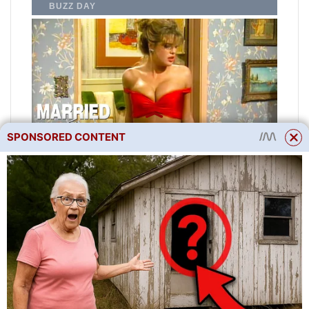
SPONSORED CONTENT