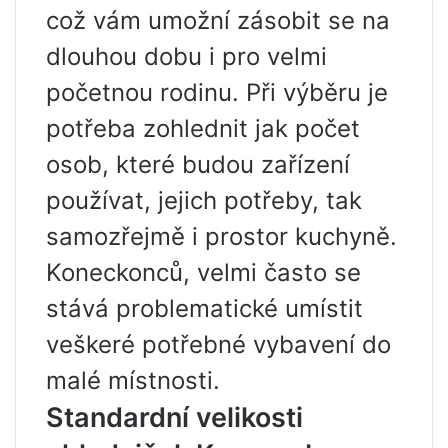
což vám umožní zásobit se na
dlouhou dobu i pro velmi
početnou rodinu. Při výběru je
potřeba zohlednit jak počet
osob, které budou zařízení
používat, jejich potřeby, tak
samozřejmě i prostor kuchyně.
Koneckonců, velmi často se
stává problematické umístit
veškeré potřebné vybavení do
malé místnosti.
Standardní velikosti