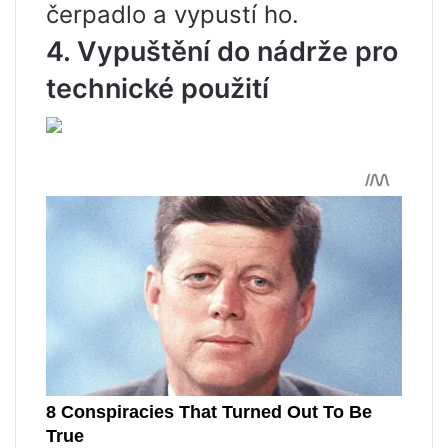
čerpadlo a vypustí ho.
4. Vypuštění do nádrže pro
technické použití