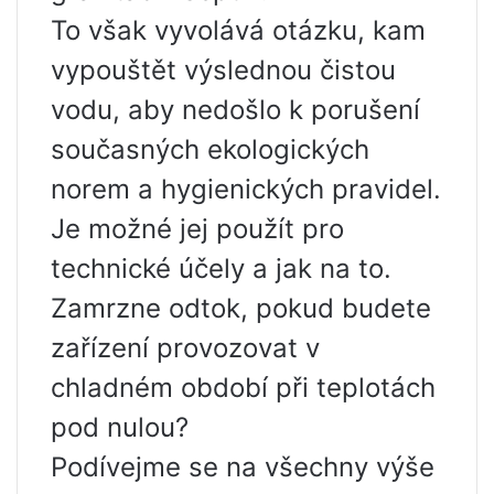
To však vyvolává otázku, kam
vypouštět výslednou čistou
vodu, aby nedošlo k porušení
současných ekologických
norem a hygienických pravidel.
Je možné jej použít pro
technické účely a jak na to.
Zamrzne odtok, pokud budete
zařízení provozovat v
chladném období při teplotách
pod nulou?
Podívejme se na všechny výše