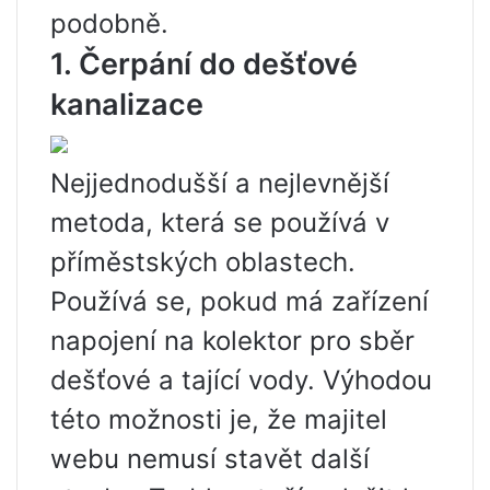
podobně.
1. Čerpání do dešťové
kanalizace
Nejjednodušší a nejlevnější
metoda, která se používá v
příměstských oblastech.
Používá se, pokud má zařízení
napojení na kolektor pro sběr
dešťové a tající vody. Výhodou
této možnosti je, že majitel
webu nemusí stavět další