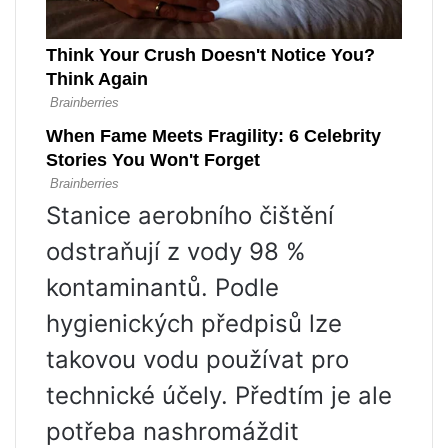
Stanice aerobního čištění
odstraňují z vody 98 %
kontaminantů. Podle
hygienických předpisů lze
takovou vodu používat pro
technické účely. Předtím je ale
potřeba nashromáždit