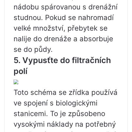
nádobu spárovanou s drenážní
studnou. Pokud se nahromadí
velké množství, přebytek se
nalije do drenáže a absorbuje
se do půdy.
5. Vypusťte do filtračních
polí
Toto schéma se zřídka používá
ve spojení s biologickými
stanicemi. To je způsobeno
vysokými náklady na potřebný