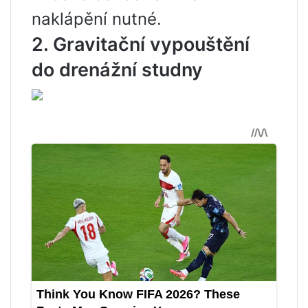
naklápění nutné.
2. Gravitační vypouštění
do drenážní studny