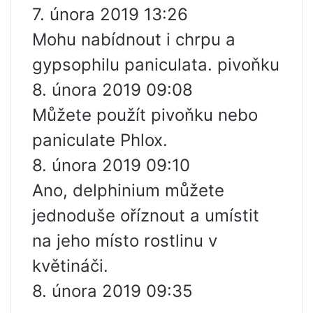
7. února 2019 13:26
Mohu nabídnout i chrpu a
gypsophilu paniculata. pivoňku
8. února 2019 09:08
Můžete použít pivoňku nebo
paniculate Phlox.
8. února 2019 09:10
Ano, delphinium můžete
jednoduše oříznout a umístit
na jeho místo rostlinu v
květináči.
8. února 2019 09:35