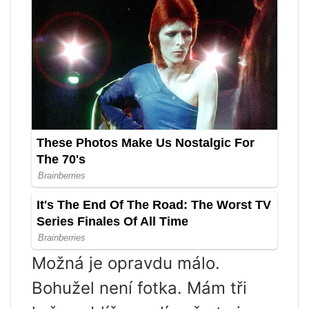
Možná je opravdu málo.
Bohužel není fotka. Mám tři