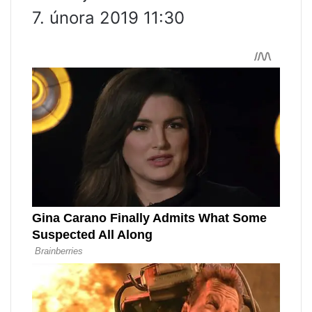
7. února 2019 11:30