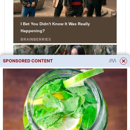
SPONSORED CONTENT