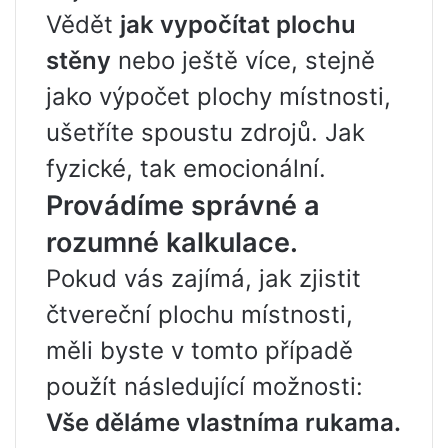
Vědět
jak vypočítat plochu
stěny
nebo ještě více, stejně
jako výpočet plochy místnosti,
ušetříte spoustu zdrojů. Jak
fyzické, tak emocionální.
Provádíme správné a
rozumné kalkulace.
Pokud vás zajímá, jak zjistit
čtvereční plochu místnosti,
měli byste v tomto případě
použít následující možnosti:
Vše děláme vlastníma rukama.