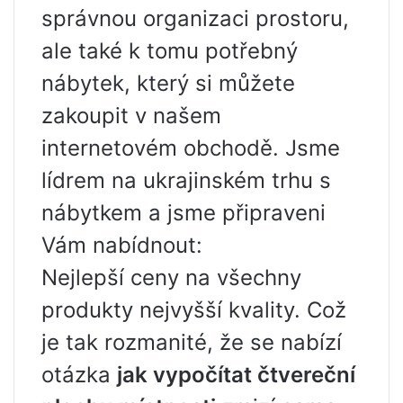
správnou organizaci prostoru,
ale také k tomu potřebný
nábytek, který si můžete
zakoupit v našem
internetovém obchodě. Jsme
lídrem na ukrajinském trhu s
nábytkem a jsme připraveni
Vám nabídnout:
Nejlepší ceny na všechny
produkty nejvyšší kvality. Což
je tak rozmanité, že se nabízí
otázka
jak vypočítat čtvereční