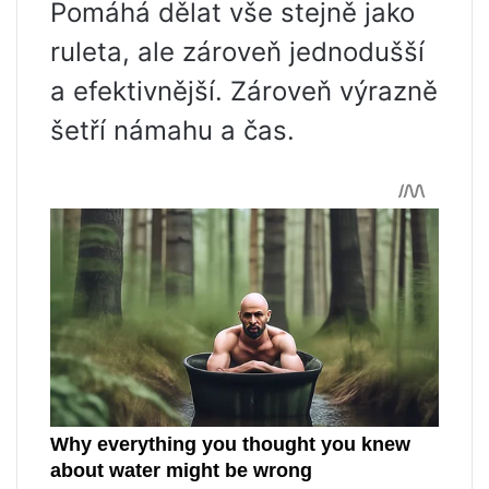
Pomáhá dělat vše stejně jako
ruleta, ale zároveň jednodušší
a efektivnější. Zároveň výrazně
šetří námahu a čas.