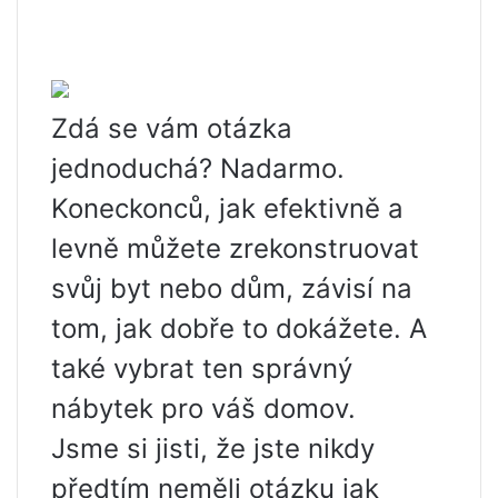
Zdá se vám otázka
jednoduchá? Nadarmo.
Koneckonců, jak efektivně a
levně můžete zrekonstruovat
svůj byt nebo dům, závisí na
tom, jak dobře to dokážete. A
také vybrat ten správný
nábytek pro váš domov.
Jsme si jisti, že jste nikdy
předtím neměli otázku jak