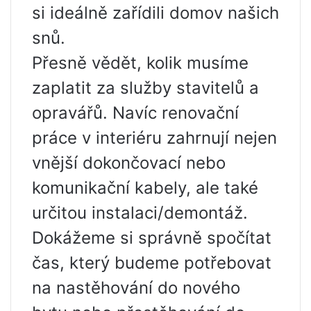
si ideálně zařídili domov našich
snů.
Přesně vědět, kolik musíme
zaplatit za služby stavitelů a
opravářů. Navíc renovační
práce v interiéru zahrnují nejen
vnější dokončovací nebo
komunikační kabely, ale také
určitou instalaci/demontáž.
Dokážeme si správně spočítat
čas, který budeme potřebovat
na nastěhování do nového