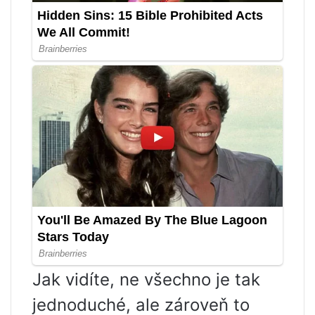
Jak vidíte, ne všechno je tak
jednoduché, ale zároveň to