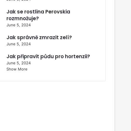
Jak se rostlina Perovskia
rozmnožuje?
June 5, 2024
Jak správně zmrazit zelí?
June 5, 2024
Jak připravit půdu pro hortenzii?
June 5, 2024
Show More