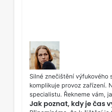
Silné znečištění výfukového
komplikuje provoz zařízení. 
specialistu. Řekneme vám, jak
Jak poznat, kdy je čas v