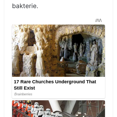
bakterie.