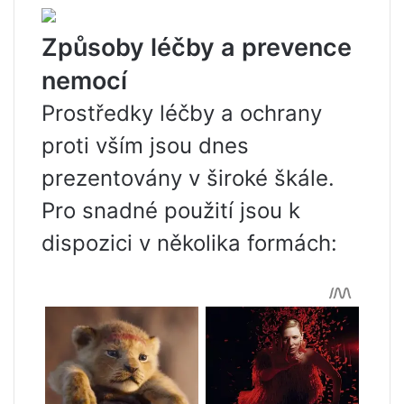
Způsoby léčby a prevence
nemocí
Prostředky léčby a ochrany
proti vším jsou dnes
prezentovány v široké škále.
Pro snadné použití jsou k
dispozici v několika formách: