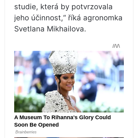
studie, která by potvrzovala
jeho účinnost,“ říká agronomka
Svetlana Mikhailova.