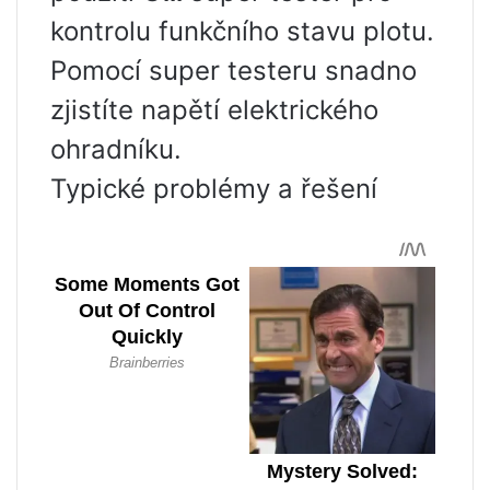
kontrolu funkčního stavu plotu.
Pomocí super testeru snadno
zjistíte napětí elektrického
ohradníku.
Typické problémy a řešení