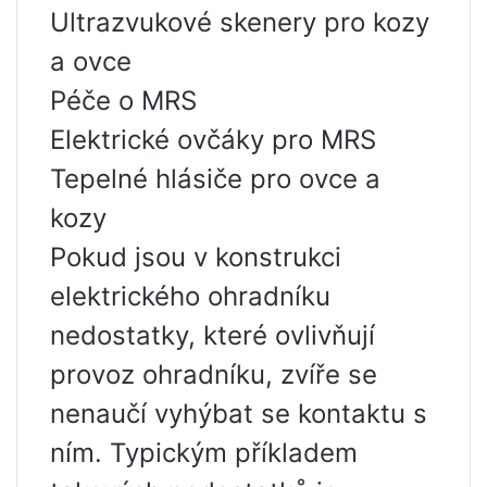
Ultrazvukové skenery pro kozy
a ovce
Péče o MRS
Elektrické ovčáky pro MRS
Tepelné hlásiče pro ovce a
kozy
Pokud jsou v konstrukci
elektrického ohradníku
nedostatky, které ovlivňují
provoz ohradníku, zvíře se
nenaučí vyhýbat se kontaktu s
ním. Typickým příkladem