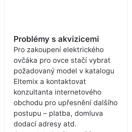
Problémy s akvizicemi
Pro zakoupení elektrického
ovčáka pro ovce stačí vybrat
požadovaný model v katalogu
Eltemix a kontaktovat
konzultanta internetového
obchodu pro upřesnění dalšího
postupu – platba, domluva
dodací adresy atd.