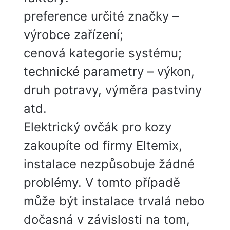
preference určité značky –
výrobce zařízení;
cenová kategorie systému;
technické parametry – výkon,
druh potravy, výměra pastviny
atd.
Elektrický ovčák pro kozy
zakoupíte od firmy Eltemix,
instalace nezpůsobuje žádné
problémy. V tomto případě
může být instalace trvalá nebo
dočasná v závislosti na tom,