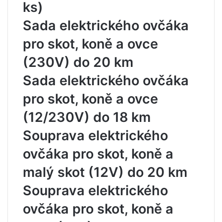
ks)
Sada elektrického ovčáka
pro skot, koně a ovce
(230V) do 20 km
Sada elektrického ovčáka
pro skot, koně a ovce
(12/230V) do 18 km
Souprava elektrického
ovčáka pro skot, koně a
malý skot (12V) do 20 km
Souprava elektrického
ovčáka pro skot, koně a