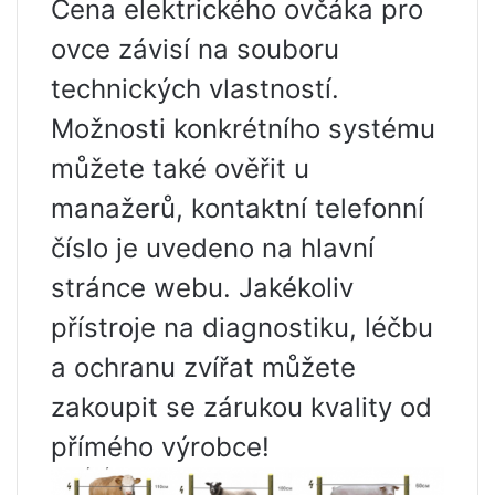
Cena elektrického ovčáka pro
ovce závisí na souboru
technických vlastností.
Možnosti konkrétního systému
můžete také ověřit u
manažerů, kontaktní telefonní
číslo je uvedeno na hlavní
stránce webu. Jakékoliv
přístroje na diagnostiku, léčbu
a ochranu zvířat můžete
zakoupit se zárukou kvality od
přímého výrobce!