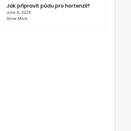
Jak připravit půdu pro hortenzii?
June 5, 2024
Show More