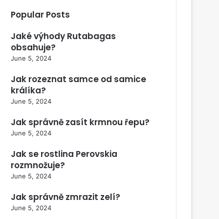
Popular Posts
Jaké výhody Rutabagas
obsahuje?
June 5, 2024
Jak rozeznat samce od samice
králíka?
June 5, 2024
Jak správně zasít krmnou řepu?
June 5, 2024
Jak se rostlina Perovskia
rozmnožuje?
June 5, 2024
Jak správně zmrazit zelí?
June 5, 2024