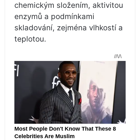
chemickým složením, aktivitou
enzymů a podmínkami
skladování, zejména vlhkostí a
teplotou.