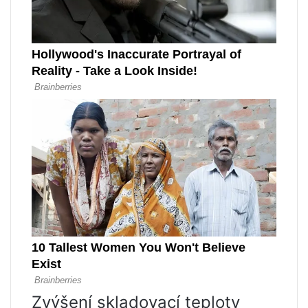
Zvýšení skladovací teploty