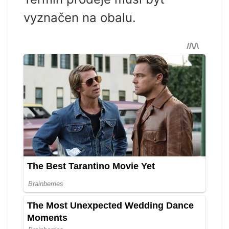
vyznačen na obalu.