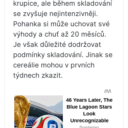
krupice, ale během skladování
se zvyšuje nejintenzivněji.
Pohanka si může uchovat své
výhody a chuť až 20 měsíců.
Je však důležité dodržovat
podmínky skladování. Jinak se
cereálie mohou v prvních
týdnech zkazit.