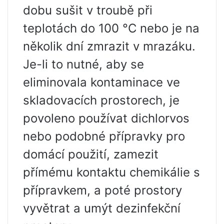
dobu sušit v troubě při
teplotách do 100 °C nebo je na
několik dní zmrazit v mrazáku.
Je-li to nutné, aby se
eliminovala kontaminace ve
skladovacích prostorech, je
povoleno používat dichlorvos
nebo podobné přípravky pro
domácí použití, zamezit
přímému kontaktu chemikálie s
přípravkem, a poté prostory
vyvětrat a umýt dezinfekční