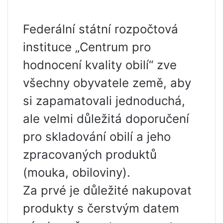
Federální státní rozpočtová
instituce „Centrum pro
hodnocení kvality obilí“ zve
všechny obyvatele země, aby
si zapamatovali jednoduchá,
ale velmi důležitá doporučení
pro skladování obilí a jeho
zpracovaných produktů
(mouka, obiloviny).
Za prvé je důležité nakupovat
produkty s čerstvým datem