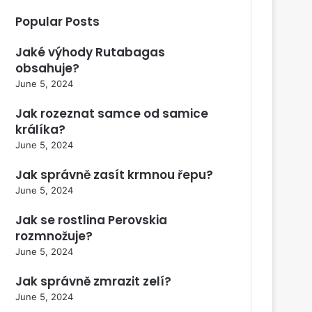
Popular Posts
Jaké výhody Rutabagas
obsahuje?
June 5, 2024
Jak rozeznat samce od samice
králíka?
June 5, 2024
Jak správně zasít krmnou řepu?
June 5, 2024
Jak se rostlina Perovskia
rozmnožuje?
June 5, 2024
Jak správně zmrazit zelí?
June 5, 2024