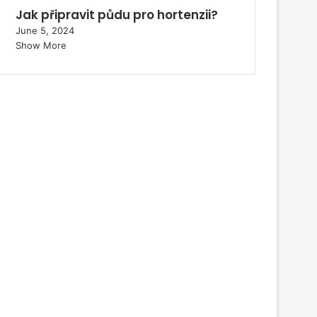
Jak připravit půdu pro hortenzii?
June 5, 2024
Show More