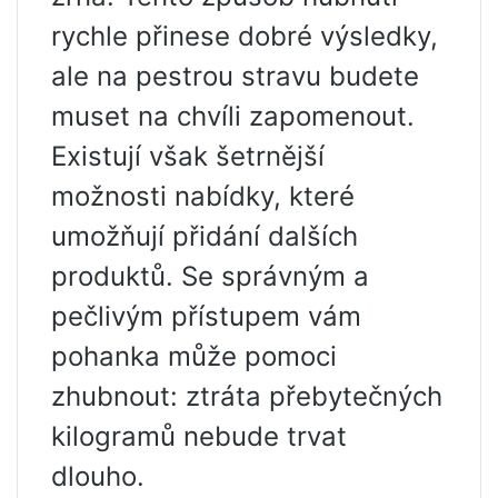
rychle přinese dobré výsledky,
ale na pestrou stravu budete
muset na chvíli zapomenout.
Existují však šetrnější
možnosti nabídky, které
umožňují přidání dalších
produktů. Se správným a
pečlivým přístupem vám
pohanka může pomoci
zhubnout: ztráta přebytečných
kilogramů nebude trvat
dlouho.