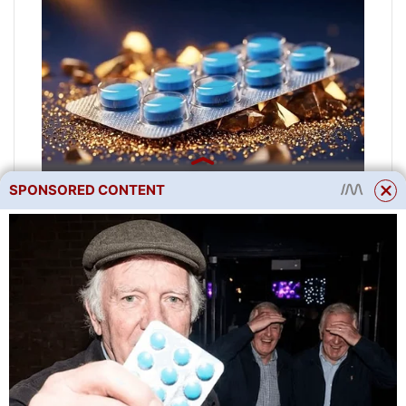
SPONSORED CONTENT