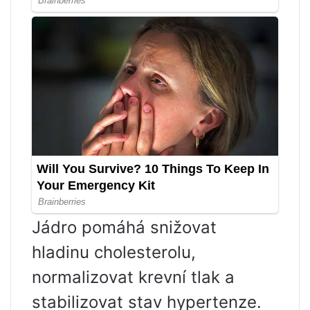
Jádro pomáhá snižovat
hladinu cholesterolu,
normalizovat krevní tlak a
stabilizovat stav hypertenze.