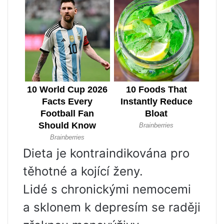
Dieta je kontraindikována pro
těhotné a kojící ženy.
Lidé s chronickými nemocemi
a sklonem k depresím se raději