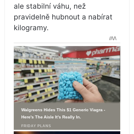
ale stabilní váhu, než
pravidelně hubnout a nabírat
kilogramy.