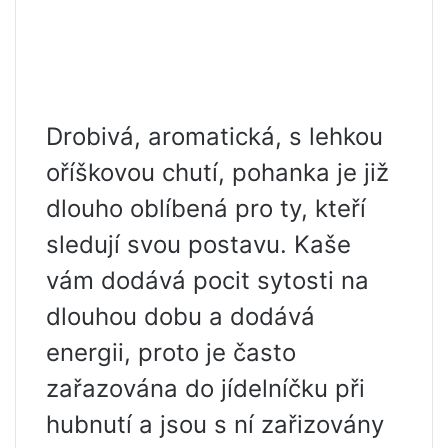
Drobivá, aromatická, s lehkou
oříškovou chutí, pohanka je již
dlouho oblíbená pro ty, kteří
sledují svou postavu. Kaše
vám dodává pocit sytosti na
dlouhou dobu a dodává
energii, proto je často
zařazována do jídelníčku při
hubnutí a jsou s ní zařizovány