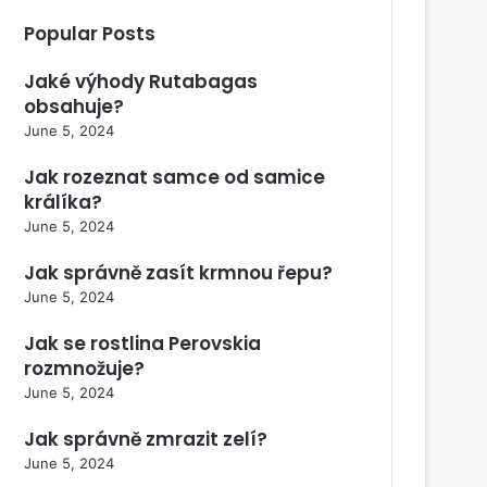
Popular Posts
Jaké výhody Rutabagas
obsahuje?
June 5, 2024
Jak rozeznat samce od samice
králíka?
June 5, 2024
Jak správně zasít krmnou řepu?
June 5, 2024
Jak se rostlina Perovskia
rozmnožuje?
June 5, 2024
Jak správně zmrazit zelí?
June 5, 2024