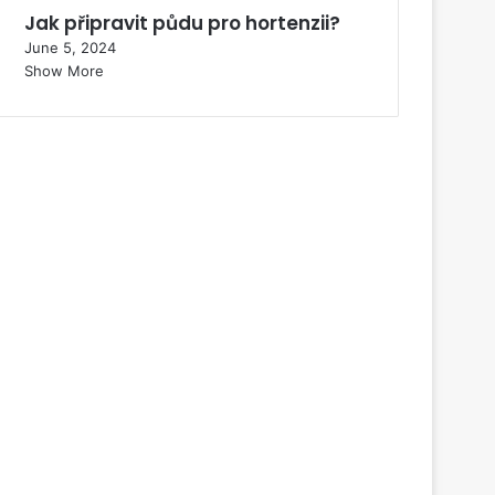
Jak připravit půdu pro hortenzii?
June 5, 2024
Show More