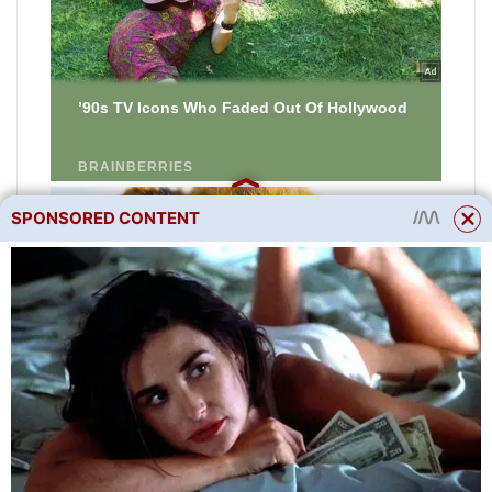
SPONSORED CONTENT