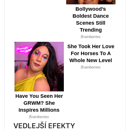
VEDLEJŠÍ EFEKTY