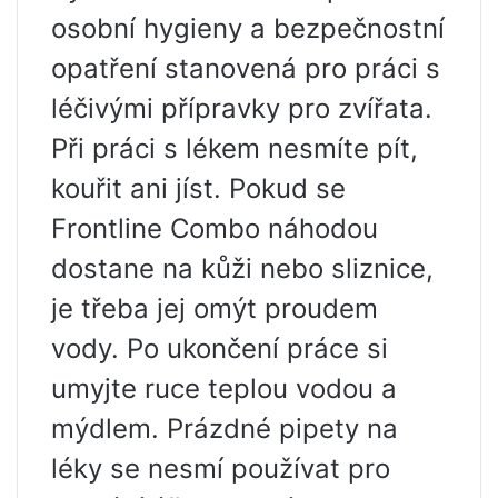
osobní hygieny a bezpečnostní
opatření stanovená pro práci s
léčivými přípravky pro zvířata.
Při práci s lékem nesmíte pít,
kouřit ani jíst. Pokud se
Frontline Combo náhodou
dostane na kůži nebo sliznice,
je třeba jej omýt proudem
vody. Po ukončení práce si
umyjte ruce teplou vodou a
mýdlem. Prázdné pipety na
léky se nesmí používat pro