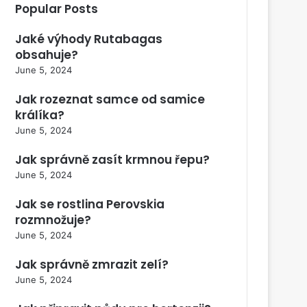
Popular Posts
Jaké výhody Rutabagas
obsahuje?
June 5, 2024
Jak rozeznat samce od samice
králíka?
June 5, 2024
Jak správně zasít krmnou řepu?
June 5, 2024
Jak se rostlina Perovskia
rozmnožuje?
June 5, 2024
Jak správně zmrazit zelí?
June 5, 2024