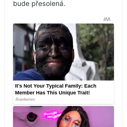
bude přesolená.