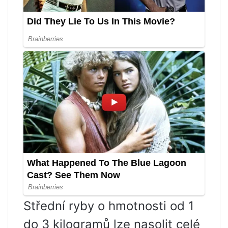
Střední ryby o hmotnosti od 1
do 3 kilogramů lze nasolit celé