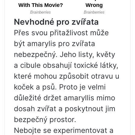
Nevhodné pro zvířata
Přes svou přitažlivost může
být amarylis pro zvířata
nebezpečný. Jeho listy, květy
a cibule obsahují toxické látky,
které mohou způsobit otravu u
koček a psů. Proto je velmi
důležité držet amaryllis mimo
dosah zvířat a poskytnout jim
bezpečný prostor.
Nebojte se experimentovat a