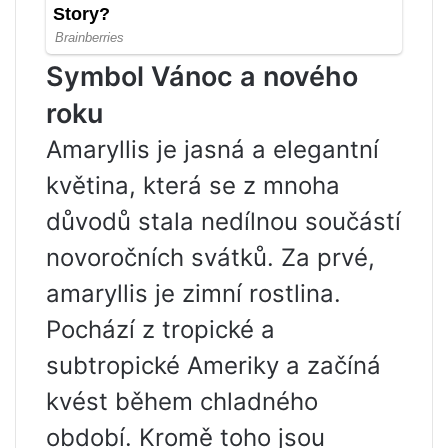
Symbol Vánoc a nového
roku
Amaryllis je jasná a elegantní
květina, která se z mnoha
důvodů stala nedílnou součástí
novoročních svátků. Za prvé,
amaryllis je zimní rostlina.
Pochází z tropické a
subtropické Ameriky a začíná
kvést během chladného
období. Kromě toho jsou