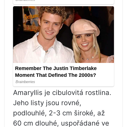
Amaryllis je cibulovitá rostlina.
Jeho listy jsou rovné,
podlouhlé, 2-3 cm široké, až
60 cm dlouhé, uspořádané ve