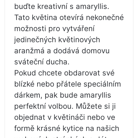
buďte kreativní s amaryllis.
Tato květina otevírá nekonečné
možnosti pro vytváření
jedinečných květinových
aranžmá a dodává domovu
sváteční ducha.
Pokud chcete obdarovat své
blízké nebo přátele speciálním
dárkem, pak bude amaryllis
perfektní volbou. Můžete si ji
objednat v květináči nebo ve
formě krásné kytice na našich