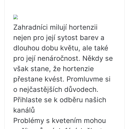
Zahradníci milují hortenzii
nejen pro její sytost barev a
dlouhou dobu květu, ale také
pro její nenáročnost. Někdy se
však stane, že hortenzie
přestane kvést. Promluvme si
o nejčastějších důvodech.
Přihlaste se k odběru našich
kanálů
Problémy s kvetením mohou