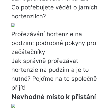
Co potřebujete vědět o jarních
hortenziích?
Prořezávání hortenzie na
podzim: podrobné pokyny pro
začátečníky
Jak správně prořezávat
hortenzie na podzim a je to
nutné? Pojďme na to společně
přijít!
Nevhodné místo k přistání