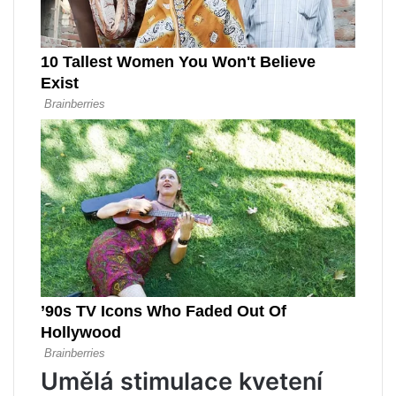
Umělá stimulace kvetení