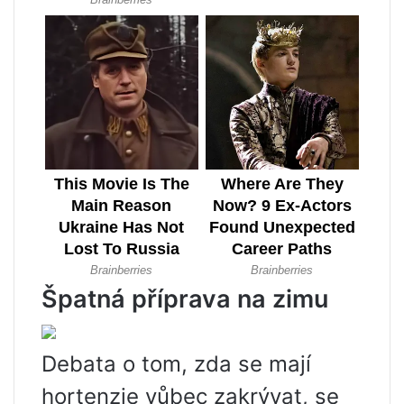
Špatná příprava na zimu
Debata o tom, zda se mají
hortenzie vůbec zakrývat, se