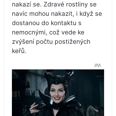
nakazí se. Zdravé rostliny se
navíc mohou nakazit, i když se
dostanou do kontaktu s
nemocnými, což vede ke
zvýšení počtu postižených
keřů.