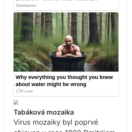
Tabáková mozaika
Virus mozaiky byl poprvé