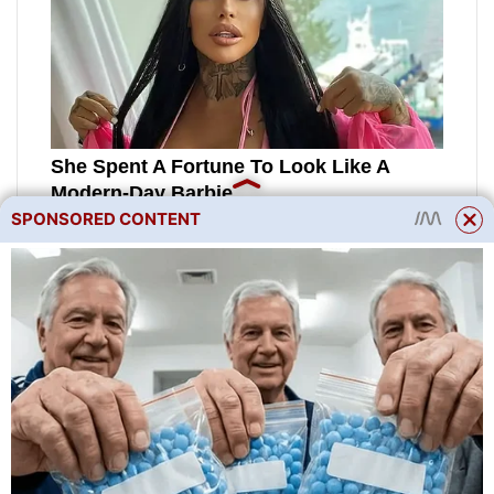
SPONSORED CONTENT