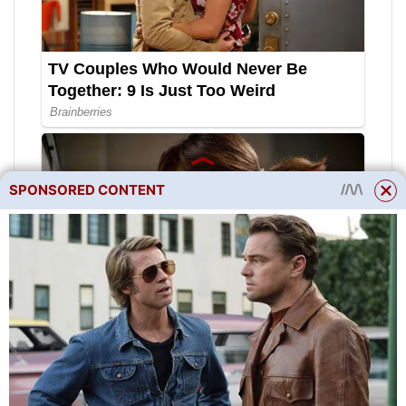
SPONSORED CONTENT