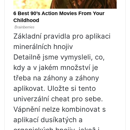
Základní pravidla pro aplikaci
minerálních hnojiv
Detailně jsme vymysleli, co,
kdy a v jakém množství je
třeba na záhony a záhony
aplikovat. Uložte si tento
univerzální cheat pro sebe.
Vápnění nelze kombinovat s
aplikací dusíkatých a