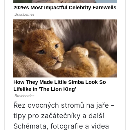
Řez ovocných stromů na jaře –
tipy pro začátečníky a další
Schémata, fotografie a videa