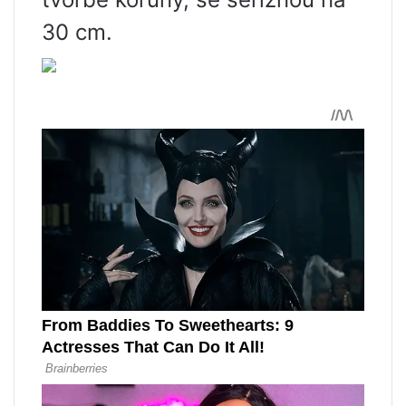
30 cm.